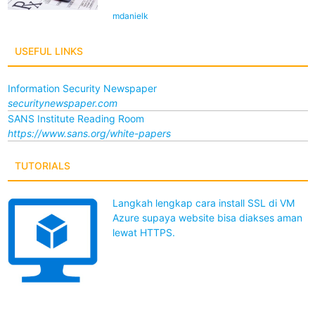
mdanielk
USEFUL LINKS
Information Security Newspaper
securitynewspaper.com
SANS Institute Reading Room
https://www.sans.org/white-papers
TUTORIALS
Langkah lengkap cara install SSL di VM
Azure supaya website bisa diakses aman
lewat HTTPS.